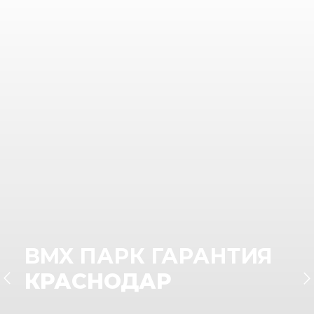
BMX ПАРК ГАРАНТИЯ
КРАСНОДАР