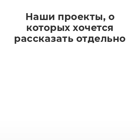
Наши проекты, о
которых хочется
рассказать отдельно