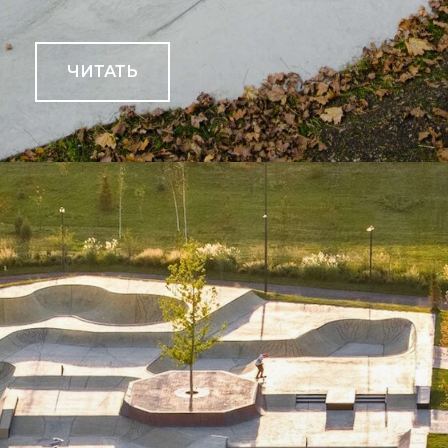
ЧИТАТЬ