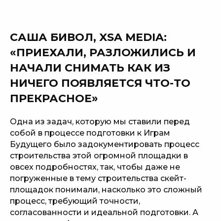
САША БИВОЛ, XSA MEDIA:
«ПРИЕХАЛИ, РАЗЛОЖИЛИСЬ И
НАЧАЛИ СНИМАТЬ КАК ИЗ
НИЧЕГО ПОЯВЛЯЕТСЯ ЧТО-ТО
ПРЕКРАСНОЕ»
Одна из задач, которую мы ставили перед
собой в процессе подготовки к Играм
Будущего было задокументировать процесс
строительства этой огромной площадки в
овсех подробностях, так, чтобы даже не
погруженные в тему строительства скейт-
площадок понимали, насколько это сложный
процесс, требующий точности,
согласованности и идеальной подготовки. А