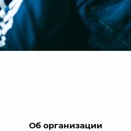
Об организации