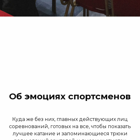
Об эмоциях спортсменов
Куда же без них, главных действующих лиц
соревнований, готовых на все, чтобы показать
лучшее катание и запоминающиеся трюки