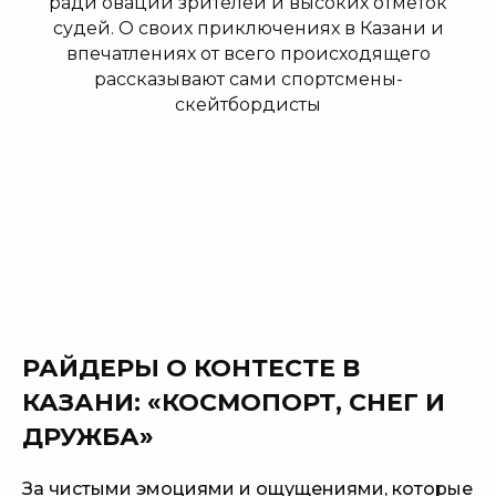
ради оваций зрителей и высоких отметок
судей. О своих приключениях в Казани и
впечатлениях от всего происходящего
рассказывают сами спортсмены-
скейтбордисты
РАЙДЕРЫ О КОНТЕСТЕ В
КАЗАНИ: «КОСМОПОРТ, СНЕГ И
ДРУЖБА»
За чистыми эмоциями и ощущениями, которые