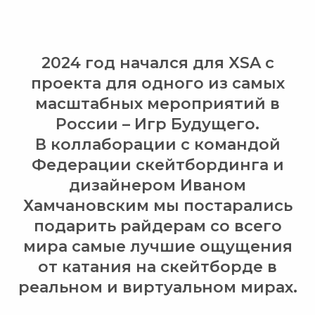
2024 год начался для XSA с
проекта для одного из самых
масштабных мероприятий в
России – Игр Будущего.
В коллаборации с командой
Федерации скейтбординга и
дизайнером Иваном
Хамчановским мы постарались
подарить райдерам со всего
мира самые лучшие ощущения
от катания на скейтборде в
реальном и виртуальном мирах.