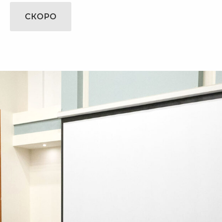
СКОРО