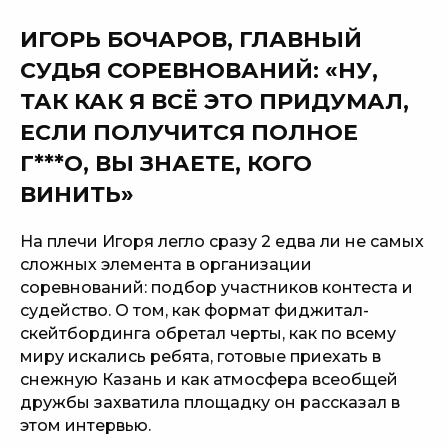
ИГОРЬ БОЧАРОВ, ГЛАВНЫЙ
СУДЬЯ СОРЕВНОВАНИЙ: «НУ,
ТАК КАК Я ВСЁ ЭТО ПРИДУМАЛ,
ЕСЛИ ПОЛУЧИТСЯ ПОЛНОЕ
Г***О, ВЫ ЗНАЕТЕ, КОГО
ВИНИТЬ»
На плечи Игоря легло сразу 2 едва ли не самых
сложных элемента в организации
соревнований: подбор участников контеста и
судейство. О том, как формат фиджитал-
скейтбординга обретал черты, как по всему
миру искались ребята, готовые приехать в
снежную Казань и как атмосфера всеобщей
дружбы захватила площадку он рассказал в
этом интервью.