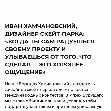
ИВАН ХАМЧАНОВСКИЙ,
ДИЗАЙНЕР СКЕЙТ-ПАРКА:
«КОГДА ТЫ САМ РАДУЕШЬСЯ
СВОЕМУ ПРОЕКТУ И
УЛЫБАЕШЬСЯ ОТ ТОГО, ЧТО
СДЕЛАЛ — ЭТО ХОРОШЕЕ
ОЩУЩЕНИЕ»
Иван «Борода» Хамчановский – создатель
дизайнов скейт-парков для множества
международных контестов. В Играх Будущего
мы снова объединили наши усилия, чтобы
подарить участникам и зрителям уникальную