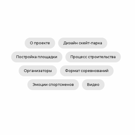
О проекте
Дизайн скейт-парка
Постройка площадки
Процесс строительства
Организаторы
Формат соревнований
Эмоции спортсменов
Видео