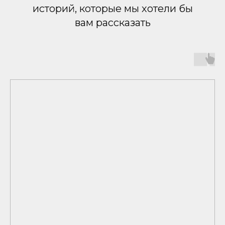
историй, которые мы хотели бы
вам рассказать