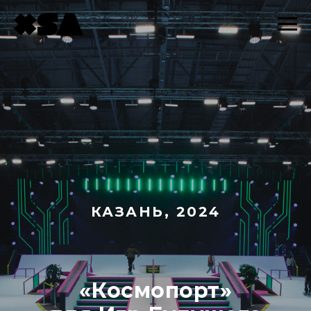
КАЗАНЬ, 2024
«Космопорт»