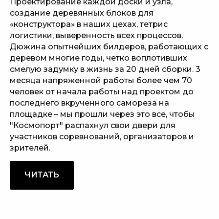
Проектирование каждой доски и узла,
создание деревянных блоков для
«конструктора» в наших цехах, тетрис
логистики, выверенность всех процессов.
Дюжина опытнейших билдеров, работающих с
деревом многие годы, четко воплотивших
смелую задумку в жизнь за 20 дней сборки. 3
месяца напряженной работы более чем 70
человек от начала работы над проектом до
последнего вкрученного самореза на
площадке – мы прошли через это все, чтобы
"Космопорт" распахнул свои двери для
участников соревнований, организаторов и
зрителей.
ЧИТАТЬ