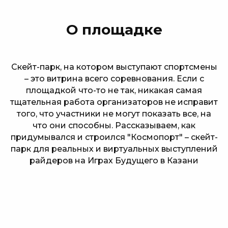
О площадке
Скейт-парк, на котором выступают спортсмены
– это витрина всего соревнования. Если с
площадкой что-то не так, никакая самая
тщательная работа организаторов не исправит
того, что участники не могут показать все, на
что они способны. Рассказываем, как
придумывался и строился "Космопорт" – скейт-
парк для реальных и виртуальных выступлений
райдеров на Играх Будущего в Казани