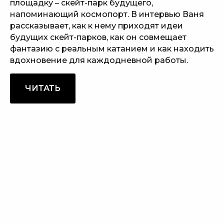
площадку – скейт-парк будущего,
напоминающий космопорт. В интервью Ваня
рассказывает, как к нему приходят идеи
будущих скейт-парков, как он совмещает
фантазию с реальным катанием и как находить
вдохновение для каждодневной работы.
ЧИТАТЬ