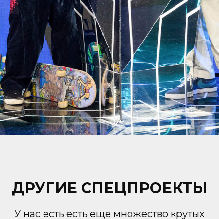
ДРУГИЕ СПЕЦПРОЕКТЫ
У нас есть есть еще множество крутых