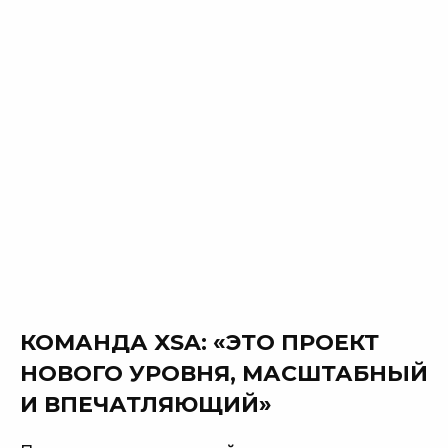
КОМАНДА XSA: «ЭТО ПРОЕКТ
НОВОГО УРОВНЯ, МАСШТАБНЫЙ
И ВПЕЧАТЛЯЮЩИЙ»