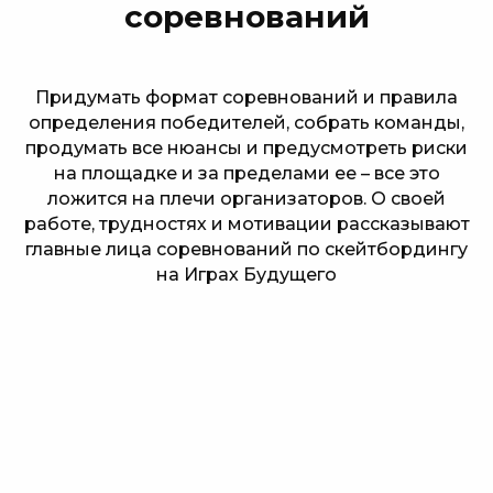
соревнований
Придумать формат соревнований и правила
определения победителей, собрать команды,
продумать все нюансы и предусмотреть риски
на площадке и за пределами ее – все это
ложится на плечи организаторов. О своей
работе, трудностях и мотивации рассказывают
главные лица соревнований по скейтбордингу
на Играх Будущего