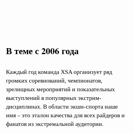
В теме с 2006 года
Каждый год команда XSA организует ряд
громких соревнований, чемпионатов,
зрелищных мероприятий и показательных
выступлений в популярных экстрим-
дисциплинах. В области экшн-спорта наше
имя – это эталон качества для всех райдеров и
фанатов из экстремальной аудитории.