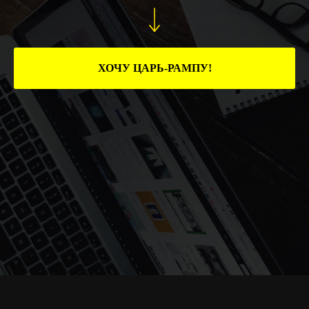
ХОЧУ ЦАРЬ-РАМПУ!