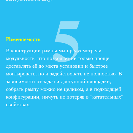
5
Изменяемость
В конструкции рампы мы предусмотрели
модульность, что позволяет не только проще
доставлять её до места установки и быстрее
монтировать, но и задействовать не полностью. В
зависимости от задач и доступной площадки,
собрать рампу можно не целиком, а в подходящей
конфигурации, ничуть не потеряв в "катательных"
свойствах.