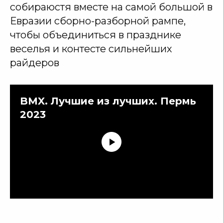
собираюстя вместе на самой большой в
Евразии сборно-разборной рампе,
чтобы объединиться в празднике
веселья и контесте сильнейших
райдеров
BMX. Лучшие из лучших. Пермь
2023