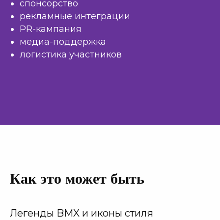
спонсорство
рекламные интеграции
PR-кампания
медиа-поддержка
логистика участников
Как это может быть
Легенды BMX и иконы стиля