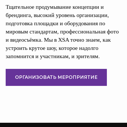
Тщательное продумывание концепции и
брендинга, высокий уровень организации,
подготовка площадки и оборудования по
мировым стандартам, профессиональная фото
и видеосъёмка. Мы в XSA точно знаем, как
устроить крутое шоу, которое надолго
запомнится и участникам, и зрителям.
ОРГАНИЗОВАТЬ МЕРОПРИЯТИЕ