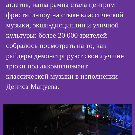
атлетов, наша рампа стала центром
фристайл-шоу на стыке классической
музыки, экшн-дисциплин и уличной
культуры: более 20 000 зрителей
собралось посмотреть на то, как
райдеры демонстрируют свои лучшие
трюки под аккомпанемент
классической музыки в исполнении
Дениса Мацуева.