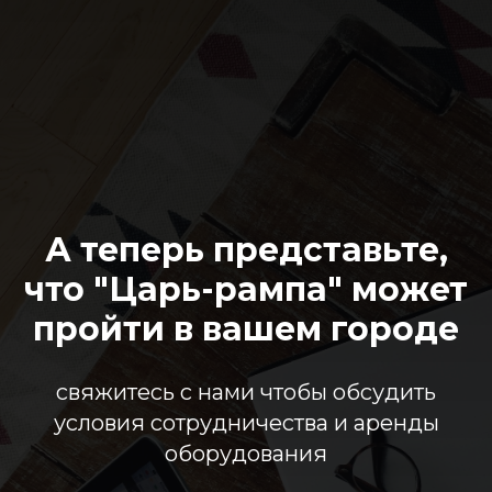
А теперь представьте,
что "Царь-рампа" может
пройти в вашем городе
свяжитесь с нами чтобы обсудить
условия сотрудничества и аренды
оборудования