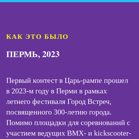
КАК ЭТО БЫЛО
ПЕРМЬ, 2023
Первый контест в Царь-рампе прошел
в 2023-м году в Перми в рамках
летнего фестиваля Город Встреч,
посвященного 300-летию города.
Помимо площадки для соревнований с
участием ведущих BMX- и kickscooter-