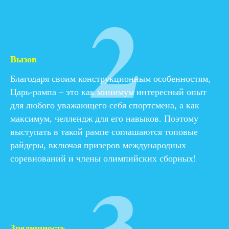
2
Вызов
Благодаря своим конструкционным особенностям,
Царь-рампа – это как минимум интересный опыт
для любого уважающего себя спортсмена, а как
максимум, челлендж для его навыков. Поэтому
выступать в такой рампе соглашаются топовые
райдеры, включая призеров международных
3
соревнований и члены олимпийских сборных!
Зрелищность