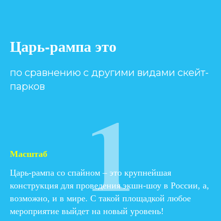
Царь-рампа это
по сравнению с другими видами скейт-
парков
1
Масштаб
Царь-рампа со спайном – это крупнейшая
конструкция для проведения экшн-шоу в России, а,
возможно, и в мире. С такой площадкой любое
мероприятие выйдет на новый уровень!