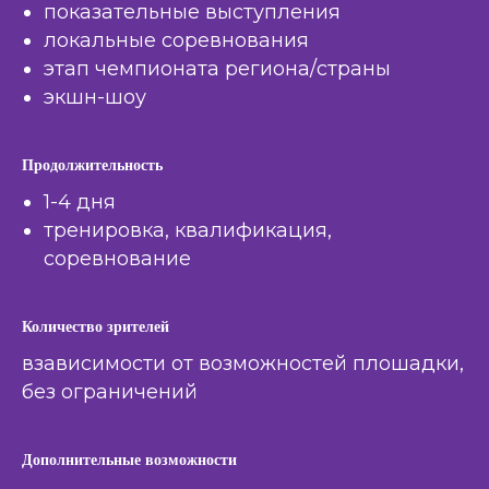
показательные выступления
локальные соревнования
этап чемпионата региона/страны
экшн-шоу
Продолжительность
1-4 дня
тренировка, квалификация,
соревнование
Количество зрителей
взависимости от возможностей плошадки,
без ограничений
Дополнительные возможности